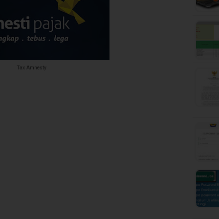
Tax Amnesty