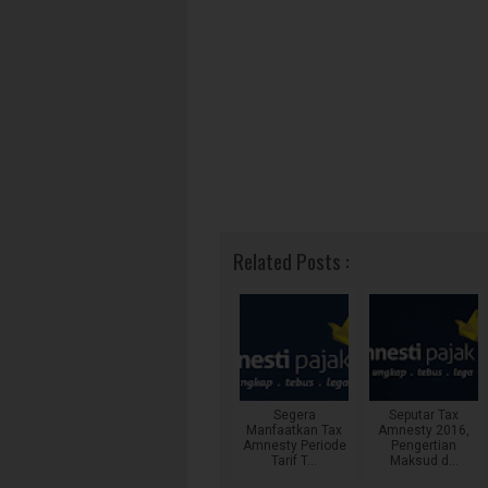
Related Posts :
Segera
Seputar Tax
Manfaatkan Tax
Amnesty 2016,
Amnesty Periode
Pengertian
Tarif T...
Maksud d...