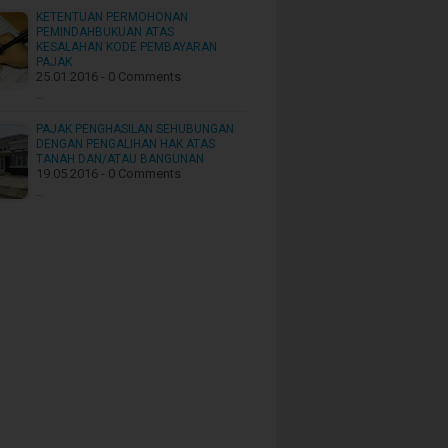
KETENTUAN PERMOHONAN
PEMINDAHBUKUAN ATAS
KESALAHAN KODE PEMBAYARAN
PAJAK
25.01.2016 - 0 Comments
…
PAJAK PENGHASILAN SEHUBUNGAN
DENGAN PENGALIHAN HAK ATAS
TANAH DAN/ATAU BANGUNAN
19.05.2016 - 0 Comments
…