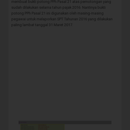
membuat bukti potong PPh Pasal 21 atas pemotongan yang
sudah dilakukan selama tahun pajak 2016. Nantinya bukti
potong PPh Pasal 21 ini digunakan oleh masing-masing
pegawai untuk melaporkan SPT Tahunan 2016 yang dilakukan
paling lambat tanggal 31 Maret 2017.