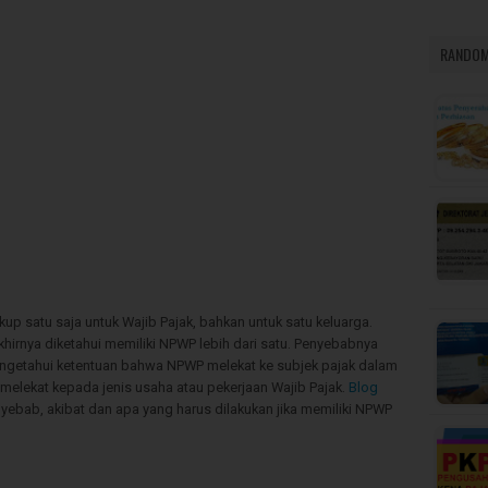
RANDOM
up satu saja untuk Wajib Pajak, bahkan untuk satu keluarga.
hirnya diketahui memiliki NPWP lebih dari satu. Penyebabnya
engetahui ketentuan bahwa NPWP melekat ke subjek pajak dalam
 melekat kepada jenis usaha atau pekerjaan Wajib Pajak.
Blog
yebab, akibat dan apa yang harus dilakukan jika memiliki NPWP