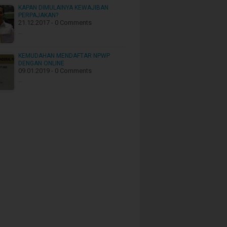
KAPAN DIMULAINYA KEWAJIBAN
PERPAJAKAN?
21.12.2017 - 0 Comments
…
KEMUDAHAN MENDAFTAR NPWP
DENGAN ONLINE
09.01.2019 - 0 Comments
…