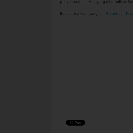
penyebab dan akibat yang ditimbulkan. S
Baca artikel kami yang lain:
Perbedaan Tax 