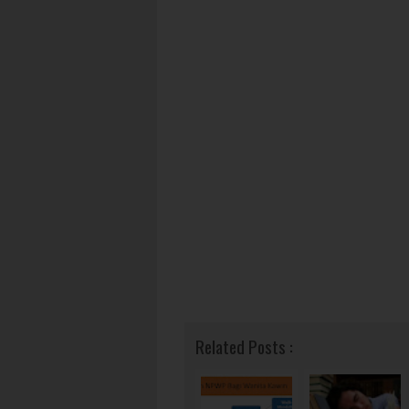
Related Posts :