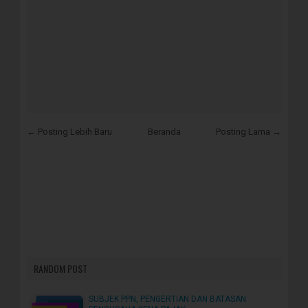
← Posting Lebih Baru
Beranda
Posting Lama →
RANDOM POST
SUBJEK PPN, PENGERTIAN DAN BATASAN