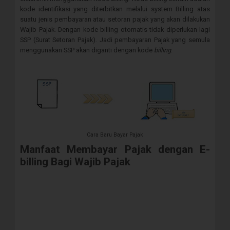
kode identifikasi yang diterbitkan melalui system Billing atas
suatu jenis pembayaran atau setoran pajak yang akan dilakukan
Wajib Pajak. Dengan kode billing otomatis tidak diperlukan lagi
SSP (Surat Setoran Pajak). Jadi pembayaran Pajak yang semula
menggunakan SSP akan diganti dengan kode
billing
.
Cara Baru Bayar Pajak
Manfaat Membayar Pajak dengan E-
billing Bagi Wajib Pajak