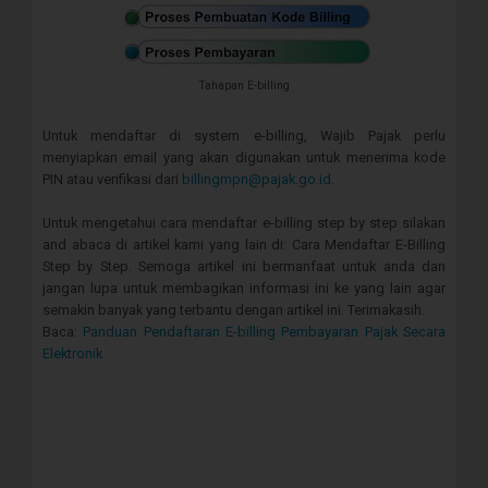
Tahapan E-billing
Untuk mendaftar di system e-billing, Wajib Pajak perlu
menyiapkan email yang akan digunakan untuk menerima kode
PIN atau verifikasi dari
billingmpn@pajak.go.id
.
Untuk mengetahui cara mendaftar e-billing step by step silakan
and abaca di artikel kami yang lain di: Cara Mendaftar E-Billing
Step by Step. Semoga artikel ini bermanfaat untuk anda dan
jangan lupa untuk membagikan informasi ini ke yang lain agar
semakin banyak yang terbantu dengan artikel ini. Terimakasih.
Baca:
Panduan Pendaftaran E-billing Pembayaran Pajak Secara
Elektronik